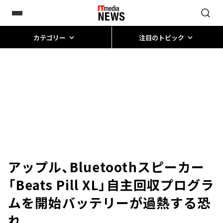
カテゴリー
注目のトピック
アップル、Bluetoothスピーカー
「Beats Pill XL」自主回収プログラ
ムを開始――バッテリーが過熱する恐
れ