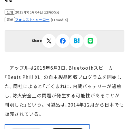
2015年06月04日 12時55分
公開
フォレスト・ヒーロー
[ITmedia]
著者
Share
アップルは2015年6月3日、Bluetoothスピーカー
「Beats Phill XL」の自主製品回収プログラムを開始し
た。同社によると「ごくまれに、内蔵バッテリーが過熱
し、防火安全上の問題が発生する可能性があることが
判明した」という。同製品は、2014年12月から日本でも
販売されている。