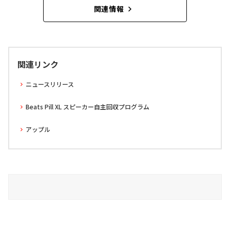
関連情報
関連リンク
ニュースリリース
Beats Pill XL スピーカー自主回収プログラム
アップル