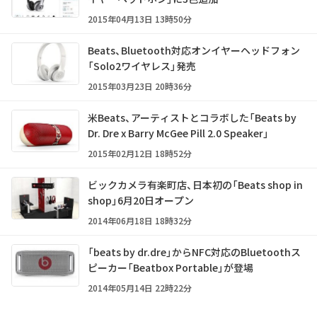
2015年04月13日 13時50分
Beats、Bluetooth対応オンイヤーヘッドフォン
「Solo2ワイヤレス」発売
2015年03月23日 20時36分
米Beats、アーティストとコラボした「Beats by
Dr. Dre x Barry McGee Pill 2.0 Speaker」
2015年02月12日 18時52分
ビックカメラ有楽町店、日本初の「Beats shop in
shop」6月20日オープン
2014年06月18日 18時32分
「beats by dr.dre」からNFC対応のBluetoothス
ピーカー「Beatbox Portable」が登場
2014年05月14日 22時22分