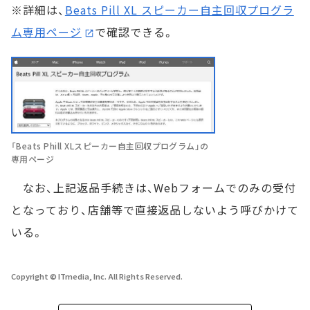
※詳細は、
Beats Pill XL スピーカー自主回収プログラ
ム専用ページ
で確認できる。
「Beats Phill XLスピーカー自主回収プログラム」の
専用ページ
なお、上記返品手続きは、Webフォームでのみの受付
となっており、店舗等で直接返品しないよう呼びかけて
いる。
Copyright © ITmedia, Inc. All Rights Reserved.