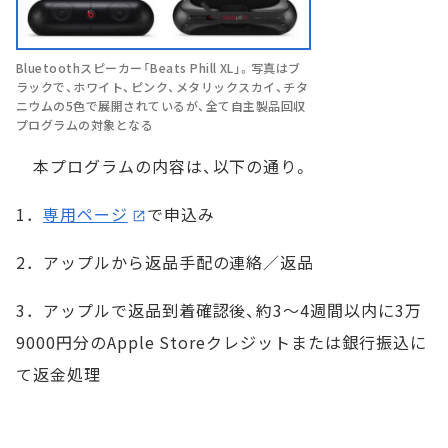
Bluetoothスピーカー「Beats Phill XL」。写真はブ
ラックで、ホワイト、ピンク、メタリックスカイ、チタ
ニウムの5色で展開されているが、全て自主製品回収
プログラムの対象となる
本プログラムの内容は、以下の通り。
1．
専用ページ
で申込み
2．アップルから返品手配の連絡／返品
3．アップルで返品到着確認後、約3～4週間以内に3万
9000円分のApple Storeクレジットまたは銀行振込に
て返金処理