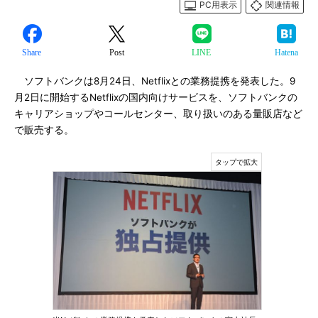
PC用表示
関連情報
Share
Post
LINE
Hatena
ソフトバンクは8月24日、Netflixとの業務提携を発表した。9
月2日に開始するNetflixの国内向けサービスを、ソフトバンクの
キャリアショップやコールセンター、取り扱いのある量販店など
で販売する。