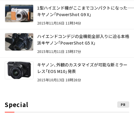
1型ハイエンド機がここまでコンパクトになった――
キヤノン「PowerShot G9 X」
2015年11月16日 11時34分
ハイエンドコンデジの全機能全部入りに迫る本格
派――キヤノン「PowerShot G5 X」
2015年11月11日 15時37分
キヤノン、外観のカスタマイズが可能な新ミラー
レス「EOS M10」発表
2015年10月13日 18時26分
Special
PR