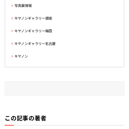
写真展情報
キヤノンギャラリー銀座
キヤノンギャラリー梅田
キヤノンギャラリー名古屋
キヤノン
この記事の著者