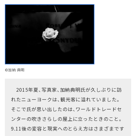
©加納 典明
2015年夏、写真家、加納典明氏が久しぶりに訪
れたニューヨークは、観光客に溢れていました。
そこで氏が思い出したのは、ワールドトレードセ
ンターの吹きさらしの屋上に立ったときのこと。
9.11後の変容と現実へのとらえ方はさまざまです