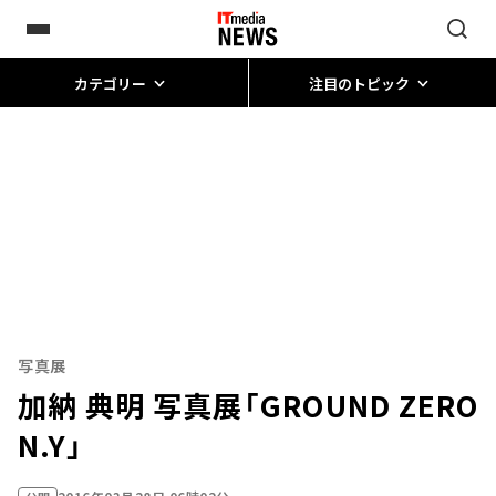
カテゴリー
注目のトピック
写真展
加納 典明 写真展「GROUND ZERO
N.Y」