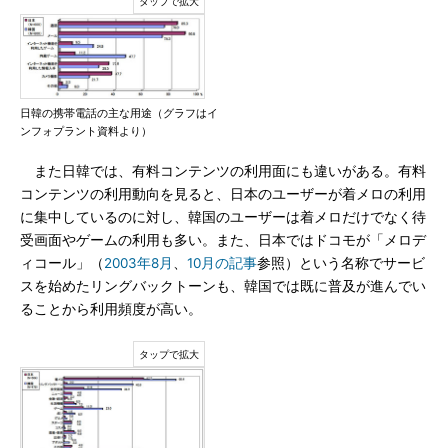
日韓の携帯電話の主な用途（グラフはイ
ンフォプラント資料より）
また日韓では、有料コンテンツの利用面にも違いがある。有料
コンテンツの利用動向を見ると、日本のユーザーが着メロの利用
に集中しているのに対し、韓国のユーザーは着メロだけでなく待
受画面やゲームの利用も多い。また、日本ではドコモが「メロデ
ィコール」（
2003年8月
、
10月の記事
参照）という名称でサービ
スを始めたリングバックトーンも、韓国では既に普及が進んでい
ることから利用頻度が高い。