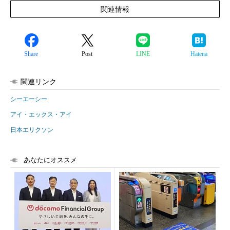
関連情報
Share
Post
LINE
Hatena
関連リンク
シーエーシー
アイ・エックス・アイ
日本エリクソン
あなたにオススメ