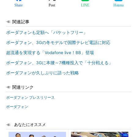
Share
Post
LINE
Hatena
関連記事
ボーダフォンも定額へ「パケットフリー」
ボーダフォン、3Gの冬モデルで国際テレビ電話に対応
超流通を実現する「Vodafone live！BB」登場
ボーダフォン、3Gに本腰～7機種投入で「十分戦える」
ボーダフォンが久しぶりに語った戦略
関連リンク
ボーダフォン プレスリリース
ボーダフォン
あなたにオススメ