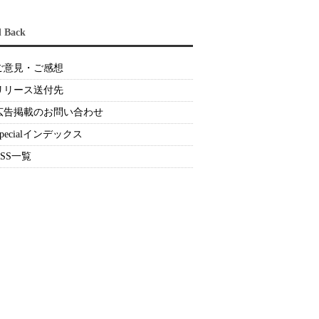
d Back
ご意見・ご感想
リリース送付先
広告掲載のお問い合わせ
Specialインデックス
RSS一覧