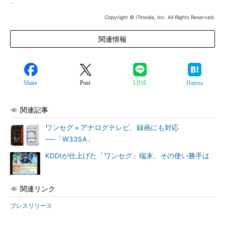
Copyright © ITmedia, Inc. All Rights Reserved.
関連情報
Share
Post
LINE
Hatena
関連記事
ワンセグ＋アナログテレビ、録画にも対応
──「W33SA」
KDDIが仕上げた「ワンセグ」端末、その使い勝手は
関連リンク
プレスリリース