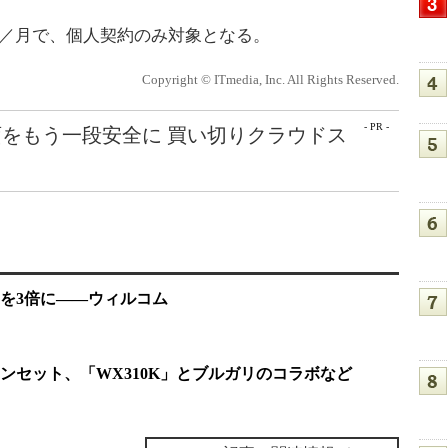
／月で、個人契約のみ対象となる。
Copyright © ITmedia, Inc. All Rights Reserved.
- PR -
をもう一段安全に 買い切りクラウドス
を3倍に――ウィルコム
ンセット、「WX310K」とブルガリのコラボなど