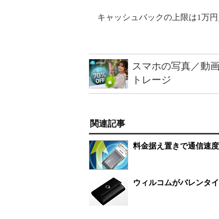
キャッシュバックの上限は1万円
スマホの写真／動画
トレージ
関連記事
料金据え置きで通信速度
ウィルコムがバレンタイ