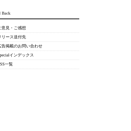
d Back
ご意見・ご感想
リリース送付先
広告掲載のお問い合わせ
Specialインデックス
RSS一覧