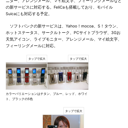
ニター、アレンジメール、マイ絵文字、フィーリングメールなど
の新サービスに対応する。FeliCaも搭載しており、モバイル
Suicaにも対応する予定。
ソフトバンクの新サービスは、Yahoo！mocoa、S！タウン、
ホットステータス、サークルトーク、PCサイトブラウザ、3Gお
天気アイコン、ライブモニター、アレンジメール、マイ絵文字、
フィーリングメールに対応。
カラーバリエーションはチタン、ブルー、レッド、ホワイ
ト、ブラックの5色