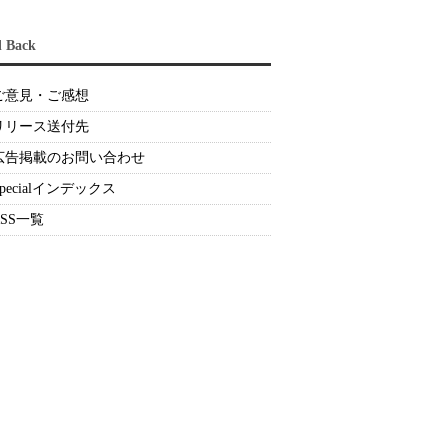
d Back
ご意見・ご感想
リリース送付先
広告掲載のお問い合わせ
Specialインデックス
RSS一覧