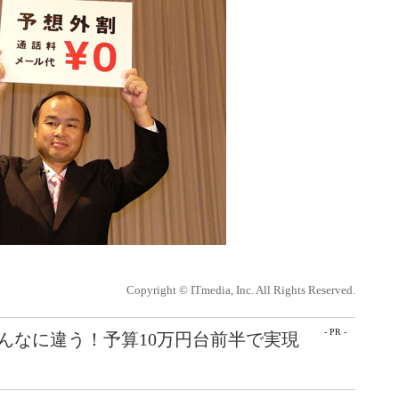
Copyright © ITmedia, Inc. All Rights Reserved.
- PR -
こんなに違う！予算10万円台前半で実現