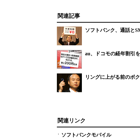
関連記事
ソフトバンク、通話とS
au、ドコモの経年割引
リングに上がる前のボク
関連リンク
ソフトバンクモバイル