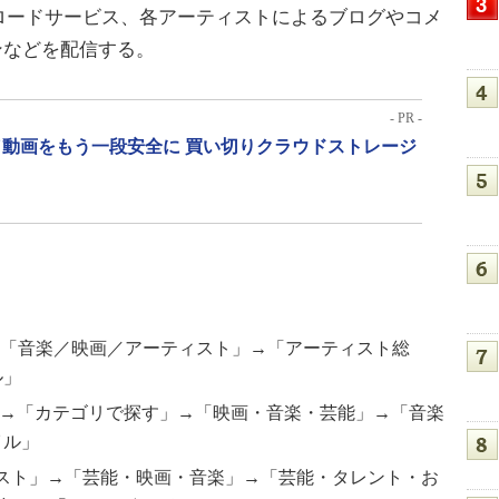
ロードサービス、各アーティストによるブログやコメ
ンなどを配信する。
- PR -
動画をもう一段安全に 買い切りクラウドストレージ
→「音楽／映画／アーティスト」→「アーティスト総
ル」
ー」→「カテゴリで探す」→「映画・音楽・芸能」→「音楽
イル」
ーリスト」→「芸能・映画・音楽」→「芸能・タレント・お