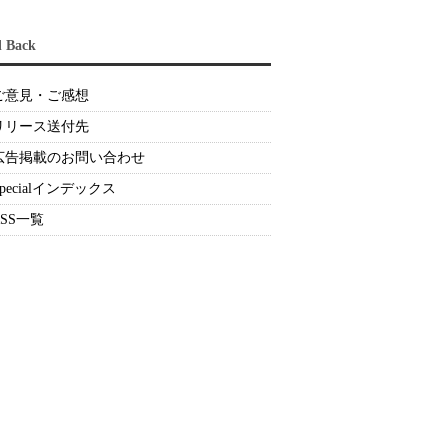
d Back
ご意見・ご感想
リリース送付先
広告掲載のお問い合わせ
Specialインデックス
RSS一覧