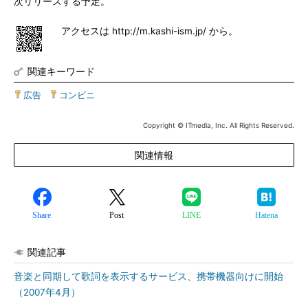
次リリースする予定。
アクセスは http://m.kashi-ism.jp/ から。
関連キーワード
広告
|
コンビニ
Copyright © ITmedia, Inc. All Rights Reserved.
関連情報
Share
Post
LINE
Hatena
関連記事
音楽と同期して歌詞を表示するサービス、携帯機器向けに開始
（2007年4月）