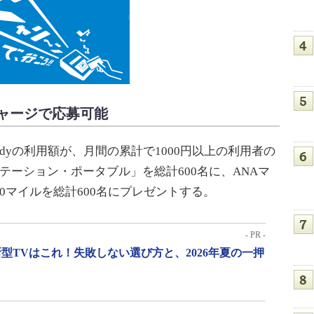
円チャージで応募可能
yの利用額が、月間の累計で1000円以上の利用者の
テーション・ポータブル」を総計600名に、ANAマ
0マイルを総計600名にプレゼントする。
- PR -
型TVはこれ！失敗しない選び方と、2026年夏の一押