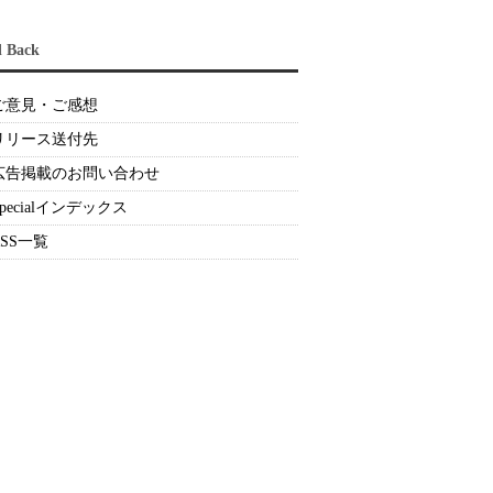
d Back
ご意見・ご感想
リリース送付先
広告掲載のお問い合わせ
Specialインデックス
RSS一覧