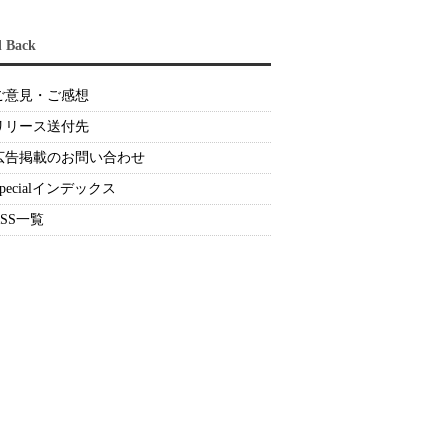
d Back
ご意見・ご感想
リリース送付先
広告掲載のお問い合わせ
Specialインデックス
RSS一覧