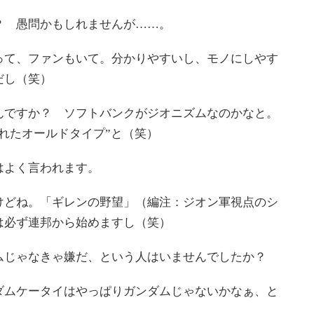
 愚問かもしれませんが……。
て、ファンもいて。分かりやすいし、モノにしやす
だし（笑）
ですか？ ソフトバンクがジオニズムなのかなと。
れたオールドタイプ”と（笑）
よく言われます。
どね。「ギレンの野望」（編注：ジオン軍視点のシ
は必ず連邦から始めますし（笑）
じゃなきゃ嫌だ、という人はいませんでしたか？
ムケータイはやっぱりガンダムじゃないかなぁ、と