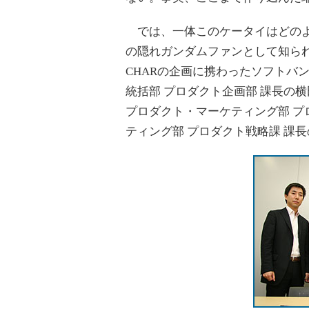
では、一体このケータイはどのよ
の隠れガンダムファンとして知られる筆
CHARの企画に携わったソフトバ
統括部 プロダクト企画部 課長の
プロダクト・マーケティング部 プ
ティング部 プロダクト戦略課 課