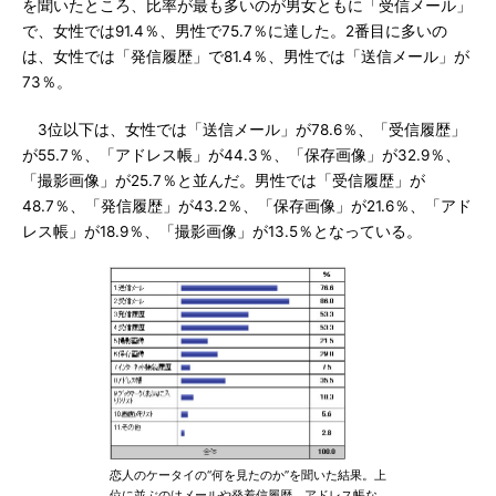
を聞いたところ、比率が最も多いのが男女ともに「受信メール」
で、女性では91.4％、男性で75.7％に達した。2番目に多いの
は、女性では「発信履歴」で81.4％、男性では「送信メール」が
73％。
3位以下は、女性では「送信メール」が78.6％、「受信履歴」
が55.7％、「アドレス帳」が44.3％、「保存画像」が32.9％、
「撮影画像」が25.7％と並んだ。男性では「受信履歴」が
48.7％、「発信履歴」が43.2％、「保存画像」が21.6％、「アド
レス帳」が18.9％、「撮影画像」が13.5％となっている。
恋人のケータイの“何を見たのか”を聞いた結果。上
位に並ぶのはメールや発着信履歴、アドレス帳な