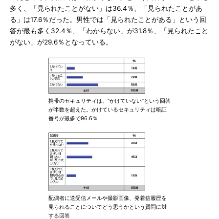
多く、「見られたことがない」は36.4％、「見られたことがあ
る」は17.6％だった。男性では「見られたことがある」という回
答が最も多く32.4％、「わからない」が31.8％、「見られたこと
がない」が29.6％となっている。
携帯のセキュリティは、“かけていない”という回答
が半数を超えた。かけているセキュリティは暗証
番号が最多で96.6％
配偶者に送受信メールや撮影画像、発着信履歴を
見られることについてどう思うかという質問に対
する回答