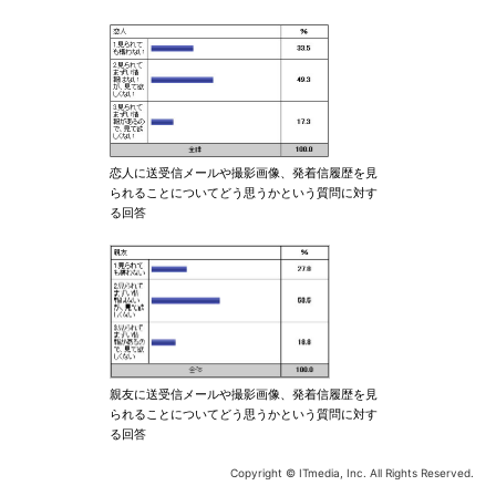
恋人に送受信メールや撮影画像、発着信履歴を見
られることについてどう思うかという質問に対す
る回答
親友に送受信メールや撮影画像、発着信履歴を見
られることについてどう思うかという質問に対す
る回答
Copyright © ITmedia, Inc. All Rights Reserved.