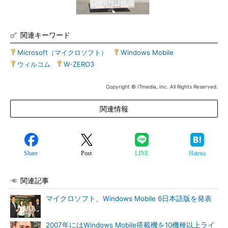
関連キーワード
Microsoft（マイクロソフト）
|
Windows Mobile
|
ウィルコム
|
W-ZERO3
Copyright © ITmedia, Inc. All Rights Reserved.
関連情報
Share
Post
LINE
Hatena
関連記事
マイクロソフト、Windows Mobile 6日本語版を発表
2007年にはWindows Mobile搭載機を10機種以上ライ