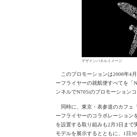
デザインパネルイメージ
このプロモーションは2008年4月
ーフライヤーの就航便すべてを「N70
ンネルでN705iのプロモーショ
同時に、東京・表参道のカフェ「MO
ーフライヤーのコラボレーション
を設置する取り組みも2月3日まで実
モデルを展示するとともに、1日3