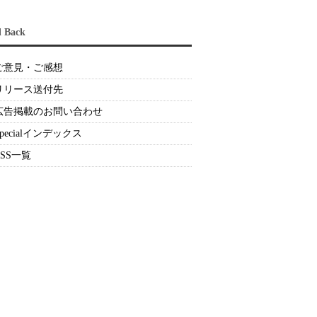
d Back
ご意見・ご感想
リリース送付先
広告掲載のお問い合わせ
Specialインデックス
RSS一覧