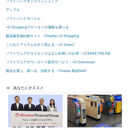
ソフトバンクオンラインショップ
アップル
ソフトバンクモバイル
+D Shoppingでケータイの価格を調べる
製品最安値比較サイト：ITmedia +D Shopping
こだわりアイテムがすぐ買える：+D Select
ソフトウェアのライセンスはまとめ買いがお得：LICENSE ONLINE
ソフトウェアダウンロード販売サービス：+D Download
製品を選ぶ、調べる、比較する：ITmedia 製品NAVI
あなたにオススメ