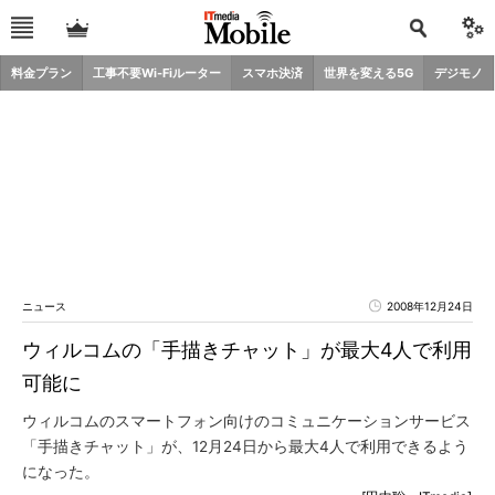
料金プラン
工事不要Wi-Fiルーター
スマホ決済
世界を変える5G
デジモノ
ニュース
2008年12月24日
ウィルコムの「手描きチャット」が最大4人で利用
可能に
ウィルコムのスマートフォン向けのコミュニケーションサービス
「手描きチャット」が、12月24日から最大4人で利用できるよう
になった。