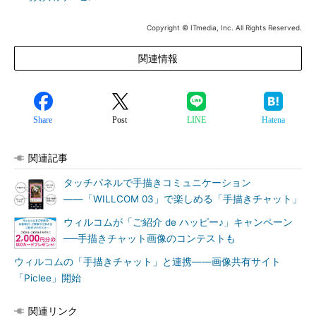
Copyright © ITmedia, Inc. All Rights Reserved.
関連情報
Share
Post
LINE
Hatena
関連記事
タッチパネルで手描きコミュニケーション
――「WILLCOM 03」で楽しめる「手描きチャット」
ウィルコムが「ご紹介 de ハッピー♪」キャンペーン
──手描きチャット画像のコンテストも
ウィルコムの「手描きチャット」と連携――画像共有サイト
「Piclee」開始
関連リンク