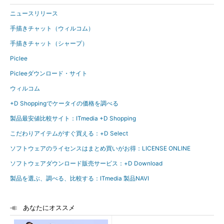
ニュースリリース
手描きチャット（ウィルコム）
手描きチャット（シャープ）
Piclee
Picleeダウンロード・サイト
ウィルコム
+D Shoppingでケータイの価格を調べる
製品最安値比較サイト：ITmedia +D Shopping
こだわりアイテムがすぐ買える：+D Select
ソフトウェアのライセンスはまとめ買いがお得：LICENSE ONLINE
ソフトウェアダウンロード販売サービス：+D Download
製品を選ぶ、調べる、比較する：ITmedia 製品NAVI
あなたにオススメ