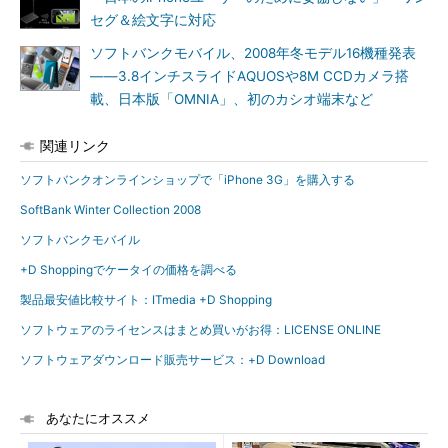
セグ＆絵文字に対応
ソフトバンクモバイル、2008年冬モデル16機種発表
――3.8インチスライドAQUOSや8M CCDカメラ搭
載、日本版「OMNIA」、初のカシオ端末など
関連リンク
ソフトバンクオンラインショップで「iPhone 3G」を購入する
SoftBank Winter Collection 2008
ソフトバンクモバイル
+D Shoppingでケータイの価格を調べる
製品最安値比較サイト：ITmedia +D Shopping
ソフトウェアのライセンスはまとめ買いがお得：LICENSE ONLINE
ソフトウェアダウンロード販売サービス：+D Download
あなたにオススメ