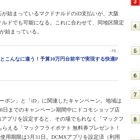
が始まっているマクドナルドのiD支払いが、大阪
ナルドでも可能になる。これに合わせて、同地区限定
ンが始まっている。
- PR -
」とこんなに違う！予算10万円台前半で実現する快適P
ーポン」と「iD」に関連したキャンペーン。地域は
月28日までのキャンペーン期間中にドコモショップ店
Xアプリを設定すると、その場でもれなく「マックフ
もらえる「マックフライポテト 無料券プレゼント！
使用期限は3月31日。DCMXアプリを設定済（利用