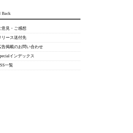
d Back
ご意見・ご感想
リリース送付先
広告掲載のお問い合わせ
Specialインデックス
RSS一覧