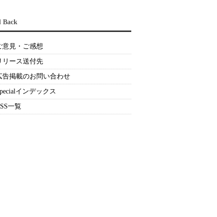
d Back
ご意見・ご感想
リリース送付先
広告掲載のお問い合わせ
Specialインデックス
RSS一覧