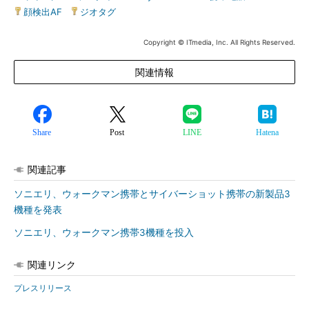
顔検出AF
|
ジオタグ
Copyright © ITmedia, Inc. All Rights Reserved.
関連情報
Share
Post
LINE
Hatena
関連記事
ソニエリ、ウォークマン携帯とサイバーショット携帯の新製品3
機種を発表
ソニエリ、ウォークマン携帯3機種を投入
関連リンク
プレスリリース