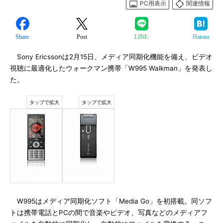
PC用表示
関連情報
Share
Post
LINE
Hatena
Sony Ericssonは2月15日、メディア同期化機能を備え、ビデオ
視聴に最適化したウォークマン携帯「W995 Walkman」を発表し
た。
W995はメディア同期化ソフト「Media Go」を初搭載。同ソフ
トは携帯電話とPCの間で音楽やビデオ、写真などのメディアフ