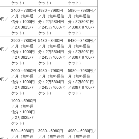
ケット）
ケット）
ケット）
2400～7380円
4980～7980円
5980～7980円／
／月（無料通
／月（無料通信
月（無料通信
80円／
信分：1000円
分：2万5804円
分：8万8081円
／2万3825パ
／245万7600パ
／838万8700パ
ケット）
ケット）
ケット）
2900～7880円
5480～8480円
6480～8480円／
／月（無料通
／月（無料通信
月（無料通信
80円／
信分：1000円
分：2万5804円
分：8万8081円
／2万3825パ
／245万7600パ
／838万8700パ
ケット）
ケット）
ケット）
2000～6980円
4980～7980円
5980～7980円／
／月（無料通
／月（無料通信
月（無料通信
80円／
信分：1000円
分：2万5804円
分：8万8081円
／2万3825パ
／245万7600パ
／838万8700パ
ケット）
ケット）
ケット）
1000～5980円
／月（無料通
信分：1000円
─
─
／2万3825パ
ケット）
580～5980円
3980～6980円
4980～6980円／
／月（無料通
／月（無料通信
月（無料通信