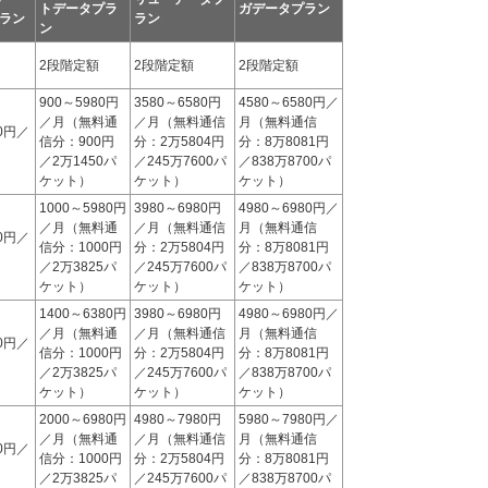
トデータプラ
ガデータプラン
ラン
ラン
ン
2段階定額
2段階定額
2段階定額
900～5980円
3580～6580円
4580～6580円／
／月（無料通
／月（無料通信
月（無料通信
80円／
信分：900円
分：2万5804円
分：8万8081円
／2万1450パ
／245万7600パ
／838万8700パ
ケット）
ケット）
ケット）
1000～5980円
3980～6980円
4980～6980円／
／月（無料通
／月（無料通信
月（無料通信
80円／
信分：1000円
分：2万5804円
分：8万8081円
／2万3825パ
／245万7600パ
／838万8700パ
ケット）
ケット）
ケット）
1400～6380円
3980～6980円
4980～6980円／
／月（無料通
／月（無料通信
月（無料通信
80円／
信分：1000円
分：2万5804円
分：8万8081円
／2万3825パ
／245万7600パ
／838万8700パ
ケット）
ケット）
ケット）
2000～6980円
4980～7980円
5980～7980円／
／月（無料通
／月（無料通信
月（無料通信
80円／
信分：1000円
分：2万5804円
分：8万8081円
／2万3825パ
／245万7600パ
／838万8700パ