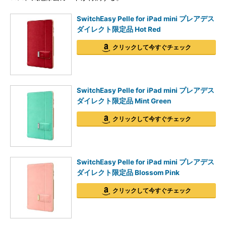
SwitchEasy Pelle for iPad mini プレアデス
ダイレクト限定品 Hot Red
クリックして今すぐチェック
SwitchEasy Pelle for iPad mini プレアデス
ダイレクト限定品 Mint Green
クリックして今すぐチェック
SwitchEasy Pelle for iPad mini プレアデス
ダイレクト限定品 Blossom Pink
クリックして今すぐチェック