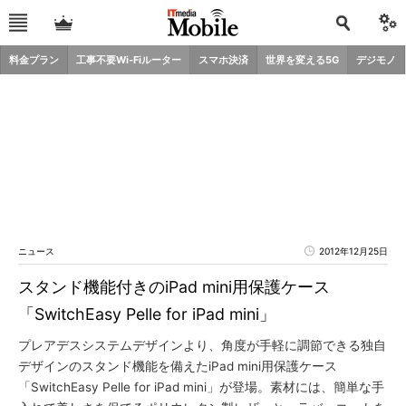
料金プラン
工事不要Wi-Fiルーター
スマホ決済
世界を変える5G
デジモノ
ニュース
2012年12月25日
スタンド機能付きのiPad mini用保護ケース
「SwitchEasy Pelle for iPad mini」
プレアデスシステムデザインより、角度が手軽に調節できる独自
デザインのスタンド機能を備えたiPad mini用保護ケース
「SwitchEasy Pelle for iPad mini」が登場。素材には、簡単な手