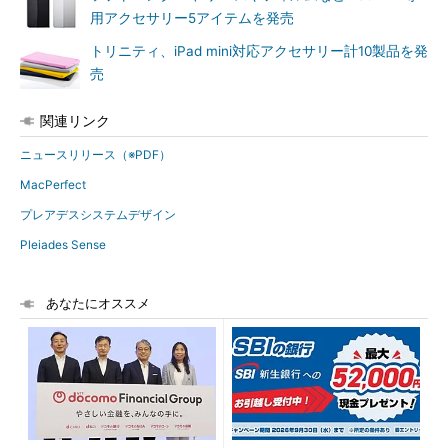
用アクセサリー5アイテムを発売
トリニティ、iPad mini対応アクセサリー計10製品を発
売
関連リンク
ニュースリリース（※PDF）
MacPerfect
プレアデスシステムデザイン
Pleiades Sense
あなたにオススメ