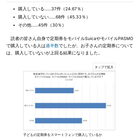
購入している……37件（24.67％）
購入していない……68件（45.33％）
その他……45件（30％）
読者の皆さん自身で定期券をモバイルSuicaやモバイルPASMO
で購入している人は
過半数
でしたが、お子さんの定期券について
は、購入していないが上回る結果になりました。
子どもの定期券をスマートフォンで購入しているか