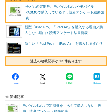
子どもの定期券、モバイルSuicaやモバイル
PASMOで購入している？：読者アンケート結果発
表
新型「iPad Pro」「iPad Air」を購入する理由／購
入しない理由：読者アンケート結果発表
新しい「iPad Pro」「iPad Air」を購入しますか？
過去の連載記事が 13 件あります
Share
Post
LINE
Hatena
関連記事
モバイルSuicaで定期券を「あえて購入しない」理
由：読者アンケート結果発表