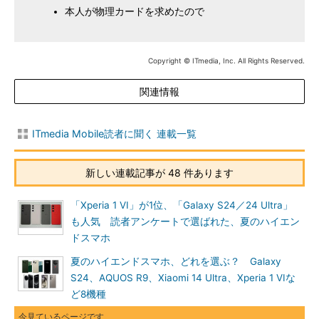
本人が物理カードを求めたので
Copyright © ITmedia, Inc. All Rights Reserved.
関連情報
ITmedia Mobile読者に聞く 連載一覧
新しい連載記事が 48 件あります
「Xperia 1 VI」が1位、「Galaxy S24／24 Ultra」
も人気 読者アンケートで選ばれた、夏のハイエン
ドスマホ
夏のハイエンドスマホ、どれを選ぶ？ Galaxy
S24、AQUOS R9、Xiaomi 14 Ultra、Xperia 1 VIな
ど8機種