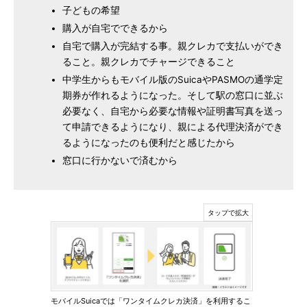
子どもの希望
購入が自宅でできるから
自宅で購入が完結する事。親クレカで支払いができ
ること。親クレカでチャージできること
中学生からもモバイル版のSuicaやPASMOの通学定
期券が作れるようになった。そして駅の窓口に並ぶ
必要なく、自宅から必要な情報や証明書写真を送っ
て申請できるようになり、親による代理決済ができ
るようになったのも便利だと感じたから
窓口に行かないで済むから
モバイルSuicaでは「ワンタイムクレカ決済」を利用するこ