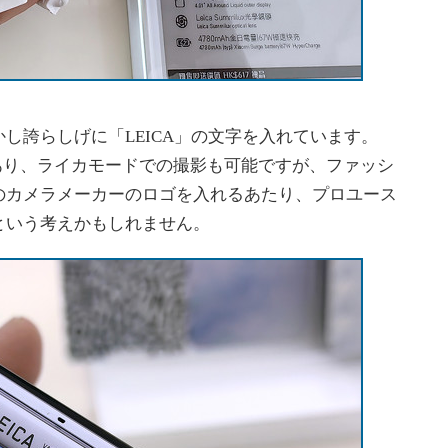
誇らしげに「LEICA」の文字を入れています。
修であり、ライカモードでの撮影も可能ですが、ファッシ
のカメラメーカーのロゴを入れるあたり、プロユース
という考えかもしれません。