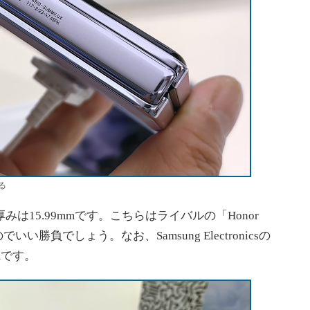
る
は15.99mmです。こちらはライバルの「Honor
mなのでいい勝負でしょう。なお、Samsung Electronicsの
9mmです。