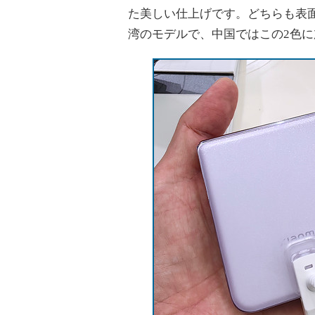
た美しい仕上げです。どちらも表
湾のモデルで、中国ではこの2色