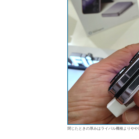
閉じたときの厚みはライバル機種よりやや