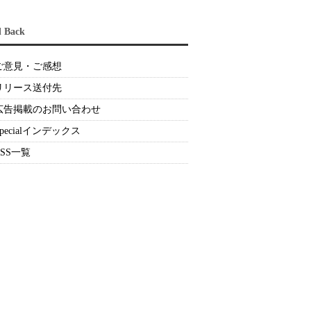
d Back
ご意見・ご感想
リリース送付先
広告掲載のお問い合わせ
Specialインデックス
RSS一覧