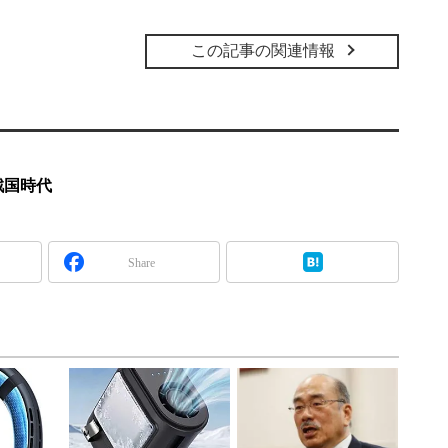
この記事の関連情報
戦国時代
Share