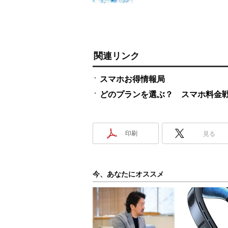
関連リンク
スマホお得情報局
どのプランを選ぶ？ スマホ料金
印刷
見る
今、あなたにオススメ