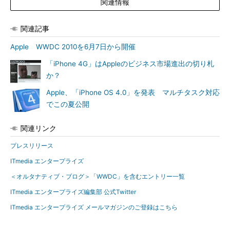
関連情報
関連記事
Apple WWDC 2010を6月7日から開催
「iPhone 4G」はAppleのビジネス市場進出の切り札
か？
Apple、「iPhone OS 4.0」を発表 マルチタスク対応
でこの夏公開
関連リンク
プレスリリース
ITmedia エンタープライズ
＜オルタナティブ・ブログ＞「WWDC」を含むエントリー一覧
ITmedia エンタープライズ編集部 公式Twitter
ITmedia エンタープライズ メールマガジンのご登録はこちら