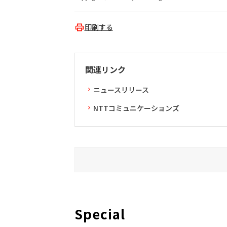
印刷する
関連リンク
ニュースリリース
NTTコミュニケーションズ
Special