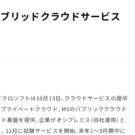
ハイブリッドクラウドサービス
クロソフトは10月13日、クラウドサービスの提供
のプライベートクラウド、MSのパブリッククラウド
ド基盤を提供、企業がオンプレミス（自社運用）と
。12月に試験サービスを開始、来年1～3月期中に