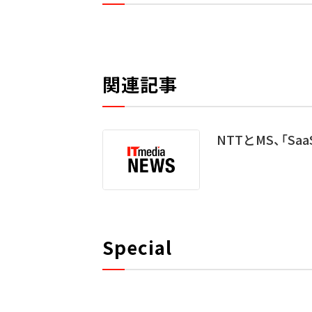
関連記事
NTTとMS、「Saa
Special