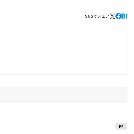
SNSでシェア
PR