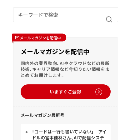
メールマガジンを配信中
メールマガジンを配信中
国内外の業界動向、AIやクラウドなどの最新
技術、キャリア情報など今知りたい情報をま
とめてお届けします。
いますぐご登録
メールマガジン最新号
「コードは一行も書いていない」 アイ
ドルの宮本佳林さん、AIで配信システ