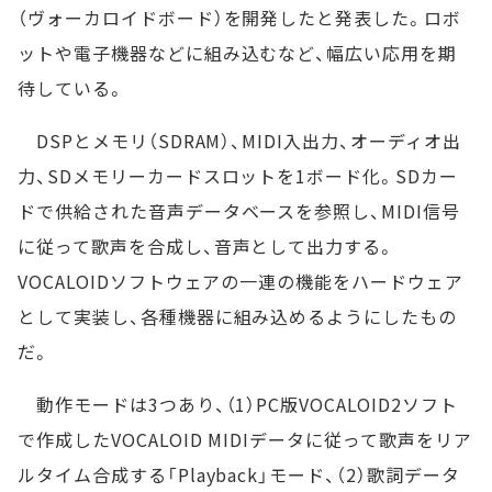
（ヴォーカロイドボード）を開発したと発表した。ロボ
ットや電子機器などに組み込むなど、幅広い応用を期
待している。
DSPとメモリ（SDRAM）、MIDI入出力、オーディオ出
力、SDメモリーカードスロットを1ボード化。SDカー
ドで供給された音声データベースを参照し、MIDI信号
に従って歌声を合成し、音声として出力する。
VOCALOIDソフトウェアの一連の機能をハードウェア
として実装し、各種機器に組み込めるようにしたもの
だ。
動作モードは3つあり、（1）PC版VOCALOID2ソフト
で作成したVOCALOID MIDIデータに従って歌声をリア
ルタイム合成する「Playback」モード、（2）歌詞データ