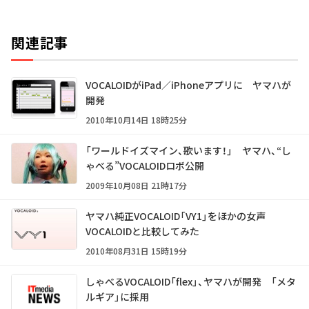
関連記事
VOCALOIDがiPad／iPhoneアプリに ヤマハが
開発
2010年10月14日 18時25分
「ワールドイズマイン、歌います！」 ヤマハ、“し
ゃべる”VOCALOIDロボ公開
2009年10月08日 21時17分
ヤマハ純正VOCALOID「VY1」をほかの女声
VOCALOIDと比較してみた
2010年08月31日 15時19分
しゃべるVOCALOID「flex」、ヤマハが開発 「メタ
ルギア」に採用