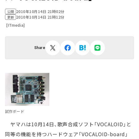
2010年10月14日 21時02分
公開
2010年10月14日 21時12分
更新
[ITmedia]
Share
試作ボード
ヤマハは10月14日、歌声合成ソフト「VOCALOID」と
同等の機能を持つハードウェア「VOCALOID-board」