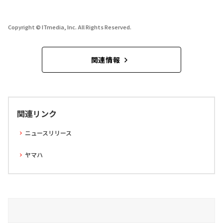
Copyright © ITmedia, Inc. All Rights Reserved.
関連情報
関連リンク
ニュースリリース
ヤマハ