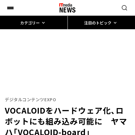
カテゴリー
注目のトピック
デジタルコンテンツEXPO
VOCALOIDをハードウェア化、ロ
ボットにも組み込み可能に ヤマ
ハ「VOCALOID-board」