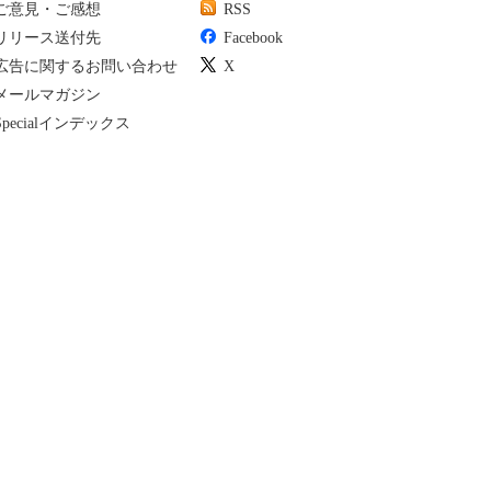
ご意見・ご感想
RSS
リリース送付先
Facebook
広告に関するお問い合わせ
X
メールマガジン
Specialインデックス