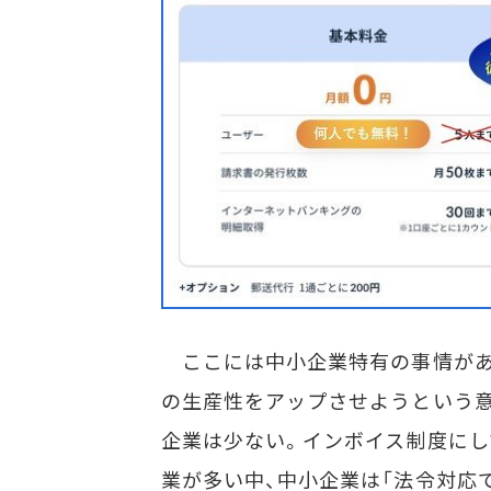
ここには中小企業特有の事情がある
の生産性をアップさせようという
企業は少ない。インボイス制度にし
業が多い中、中小企業は「法令対応