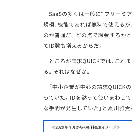
SaaSの多くは一般に“フリーミ
規模、機能であれば無料で使えるが
のが普通だ。どの点で課金するかと
てID数も増えるからだ。
ところが請求QUICKでは、これまで
る。それはなぜか。
「中小企業が中心の請求QUICKの
っていた。IDを黙って使いまわして
な手間が発生していた」と夏川雅貴