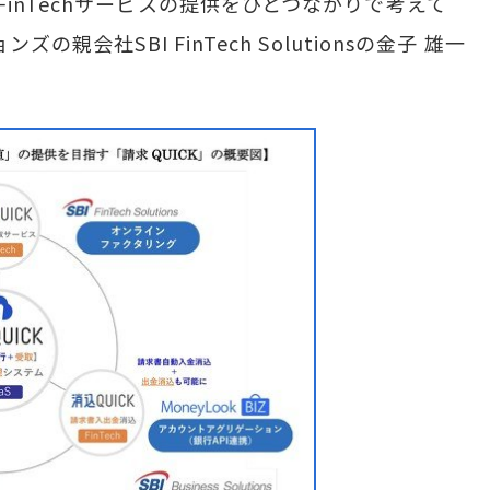
inTechサービスの提供をひとつながりで考えて
の親会社SBI FinTech Solutionsの金子 雄一