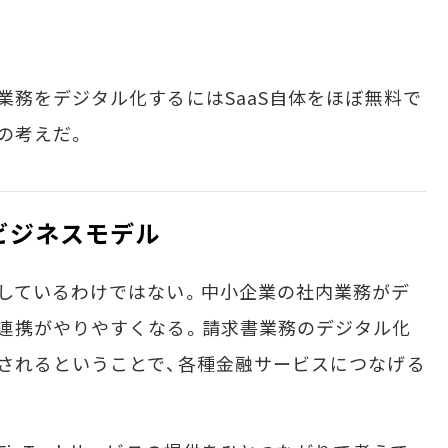
務をデジタル化するにはSaaS自体をほぼ無料で
の考えだ。
ビジネスモデル
しているわけではない。中小企業の社内業務がデ
連携がやりやすくなる。請求書業務のデジタル化
されるということで、各種金融サービスにつなげる