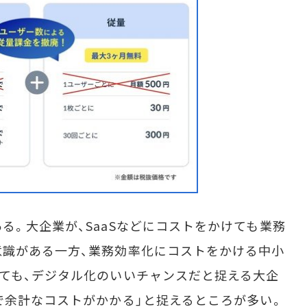
。大企業が、SaaSなどにコストをかけても業務
意識がある一方、業務効率化にコストをかける中小
ても、デジタル化のいいチャンスだと捉える大企
で余計なコストがかかる」と捉えるところが多い。