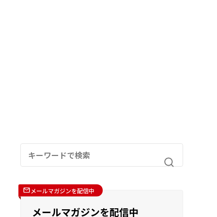
メールマガジンを配信中
メールマガジンを配信中