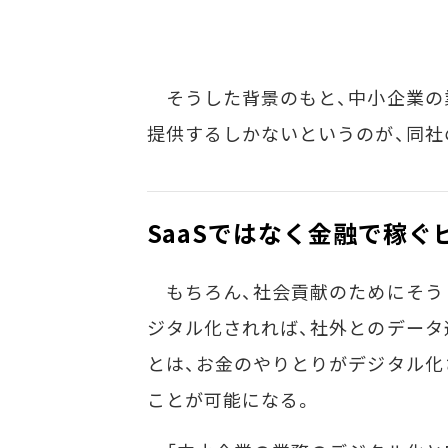
そうした背景のもと、中小企業の業
提供するしかないというのが、同社
SaaSではなく金融で稼ぐ
もちろん、社会貢献のためにそう
ジタル化されれば、社外とのデータ
とは、お金のやりとりがデジタル化
ことが可能になる。