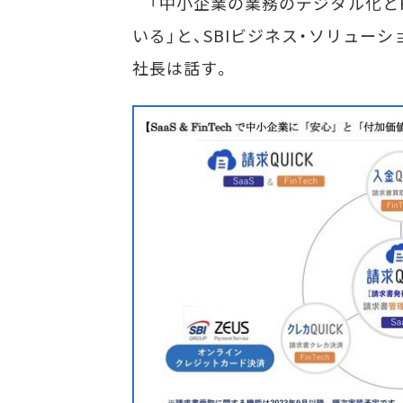
「中小企業の業務のデジタル化とF
いる」と、SBIビジネス・ソリューションズ
社長は話す。