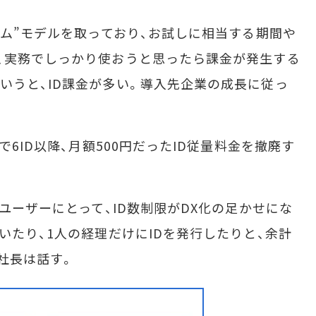
アム”モデルを取っており、お試しに相当する期間や
、実務でしっかり使おうと思ったら課金が発生する
いうと、ID課金が多い。導入先企業の成長に従っ
6ID以降、月額500円だったID従量料金を撤廃す
ユーザーにとって、ID数制限がDX化の足かせにな
いたり、1人の経理だけにIDを発行したりと、余計
社長は話す。