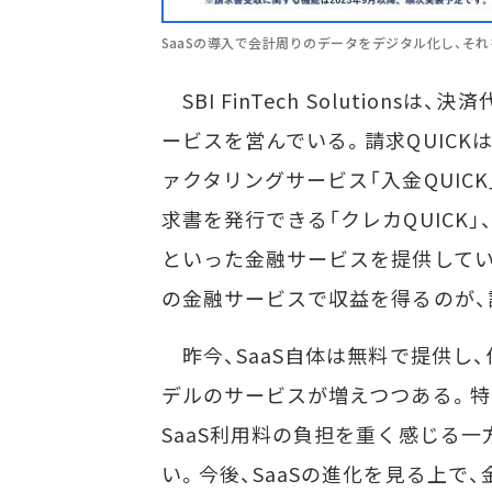
SaaSの導入で会計周りのデータをデジタル化し、そ
SBI FinTech Solutio
ービスを営んでいる。請求QUIC
ァクタリングサービス「入金QUIC
求書を発行できる「クレカQUICK」
といった金融サービスを提供してい
の金融サービスで収益を得るのが、請
昨今、SaaS自体は無料で提供し
デルのサービスが増えつつある。特
SaaS利用料の負担を重く感じる
い。今後、SaaSの進化を見る上で