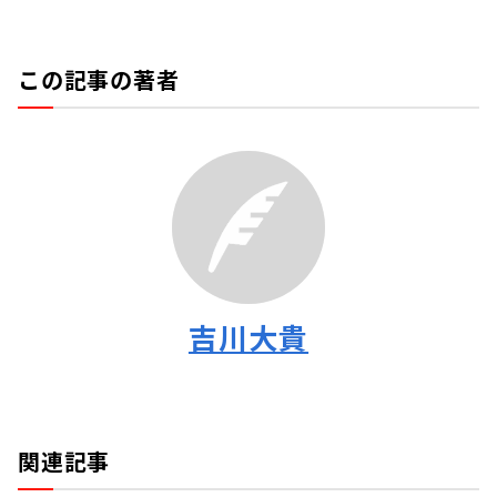
この記事の著者
吉川大貴
関連記事