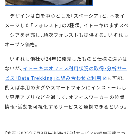
デザインは白を中心とした「スペーシア」と、木をイ
メージした「フォレスト」の2種類。イトーキはまずスペ
ーシアを発売し、順次フォレストも提供する。いずれも
オープン価格。
いずれも他社が24年に発売したものと仕様に違いは
ないが、
イトーキはオフィス利用状況の取得・分析サー
ビス「Data Trekking」と組み合わせた利用
も可能。
例えば専用のタグやスマートフォンにインストールし
た専用アプリなどを通して、オフィスワーカーの位置
情報・活動を可視化するサービスと連携できるという。
【修正：2025年7月8日午後6時47分】サービスの提供形態につ