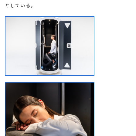
としている。