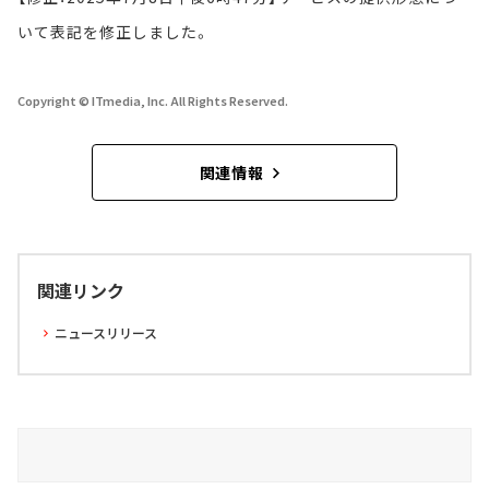
いて表記を修正しました。
Copyright © ITmedia, Inc. All Rights Reserved.
関連情報
関連リンク
ニュースリリース