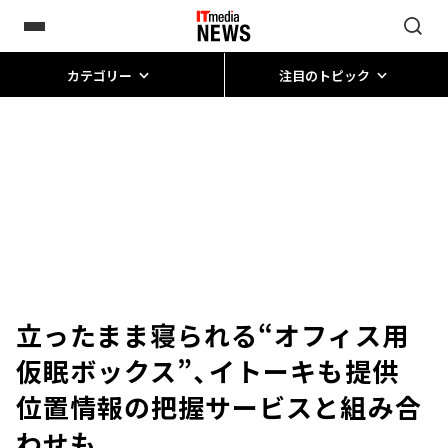
カテゴリー
注目のトピック
立ったまま寝られる“オフィス用
仮眠ボックス”、イトーキも提供
位置情報の把握サービスと組み合
わせも