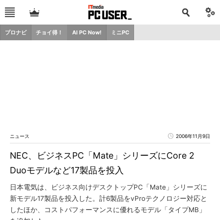
プロナビ
チョイ得！
AI PC Now!
ミニPC
ニュース
2006年11月9日
NEC、ビジネスPC「Mate」シリーズにCore 2
Duoモデルなど17製品を投入
日本電気は、ビジネス向けデスクトップPC「Mate」シリーズに
新モデル17製品を投入した。計6製品をvProテクノロジー対応と
したほか、コストパフォーマンスに優れるモデル「タイプMB」