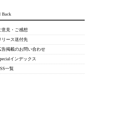
d Back
ご意見・ご感想
リリース送付先
広告掲載のお問い合わせ
Specialインデックス
RSS一覧