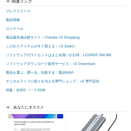
関連リンク
プレスリリース
製品情報
ロジクール
製品最安値比較サイト：ITmedia +D Shopping
こだわりアイテムがすぐ買える：+D Select
ソフトウェアのライセンスはまとめ買いがお得：LICENSE ONLINE
ソフトウェアダウンロード販売サービス：+D Download
製品を選ぶ、調べる、比較する：製品NAVI
デジタルライフに彩りを与える専門ショップ：+D 専門店街
特集：自作D・I・Y 2008
あなたにオススメ