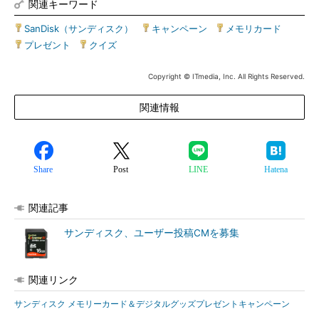
関連キーワード
SanDisk（サンディスク）
|
キャンペーン
|
メモリカード
|
プレゼント
|
クイズ
Copyright © ITmedia, Inc. All Rights Reserved.
関連情報
Share
Post
LINE
Hatena
関連記事
サンディスク、ユーザー投稿CMを募集
関連リンク
サンディスク メモリーカード＆デジタルグッズプレゼントキャンペーン