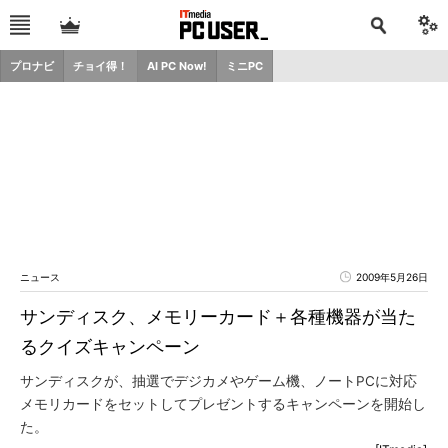
プロナビ
チョイ得！
AI PC Now!
ミニPC
ニュース
2009年5月26日
サンディスク、メモリーカード＋各種機器が当た
るクイズキャンペーン
サンディスクが、抽選でデジカメやゲーム機、ノートPCに対応
メモリカードをセットしてプレゼントするキャンペーンを開始し
た。