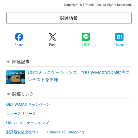
Copyright © ITmedia, Inc. All Rights Reserved.
関連情報
Share
Post
LINE
Hatena
関連記事
UQコミュニケーションズ、“UQ WiMAX”のCM動画コ
ンテストを実施
関連リンク
GET WiMAX キャンペーン
ニュースリリース
UQコミュニケーションズ
製品最安値比較サイト：ITmedia +D Shopping