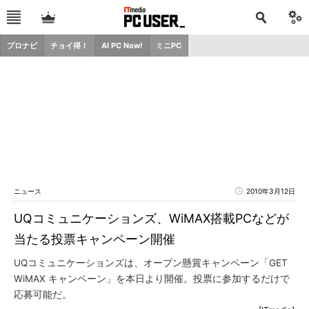
プロナビ
チョイ得！
AI PC Now!
ミニPC
ニュース
2010年3月12日
UQコミュニケーションズ、WiMAX搭載PCなどが
当たる投票キャンペーン開催
UQコミュニケーションズは、オープン懸賞キャンペーン「GET
WiMAX キャンペーン」を本日より開催。投票に参加するだけで
応募可能だ。