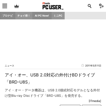
プロナビ
チョイ得！
AI PC Now!
ミニPC
ニュース
2011年5月11日
アイ・オー、USB 2.0対応の外付けBDドライブ
「BRD-U8S」
アイ・オー・データ機器は、USB 2.0接続対応モデルとなる外付
け型Blu-ray Discドライブ「BRD-U8S」を発売する。
[ITmedia]