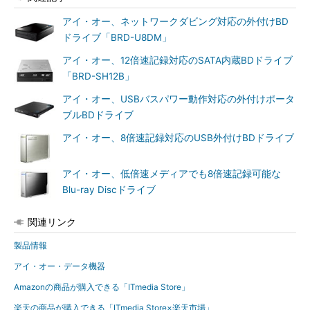
アイ・オー、ネットワークダビング対応の外付けBD
ドライブ「BRD-U8DM」
アイ・オー、12倍速記録対応のSATA内蔵BDドライブ
「BRD-SH12B」
アイ・オー、USBバスパワー動作対応の外付けポータ
ブルBDドライブ
アイ・オー、8倍速記録対応のUSB外付けBDドライブ
アイ・オー、低倍速メディアでも8倍速記録可能な
Blu-ray Discドライブ
関連リンク
製品情報
アイ・オー・データ機器
Amazonの商品が購入できる「ITmedia Store」
楽天の商品が購入できる「ITmedia Store×楽天市場」