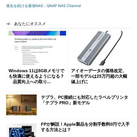
進化を続ける最強NAS：QNAP NAS Channel
あなたにオススメ
Windows 11は8GBメモリで
アイオーデータの価格改定、
も快適に使えるようになる？
一部モデルは25万円超の大幅
品質向上への取り...
値上げに
テプラ、PC接続にも対応したラベルプリンタ
「テプラ PRO」新モデル
FPが解説！Apple製品を分割手数料0円で入手
する方法とは？