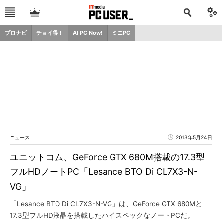
プロナビ
チョイ得！
AI PC Now!
ミニPC
ニュース
2013年5月24日
ユニットコム、GeForce GTX 680M搭載の17.3型
フルHDノートPC「Lesance BTO Di CL7X3-N-
VG」
「Lesance BTO Di CL7X3-N-VG」は、GeForce GTX 680Mと
17.3型フルHD液晶を搭載したハイスペックなノートPCだ。