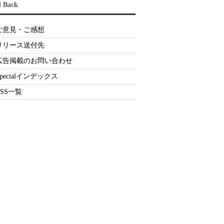
d Back
ご意見・ご感想
リリース送付先
広告掲載のお問い合わせ
Specialインデックス
RSS一覧