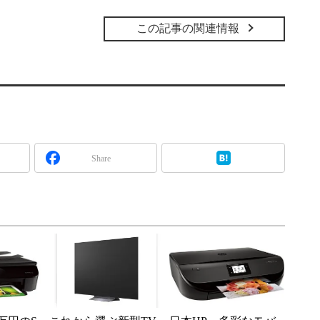
この記事の関連情報
Share