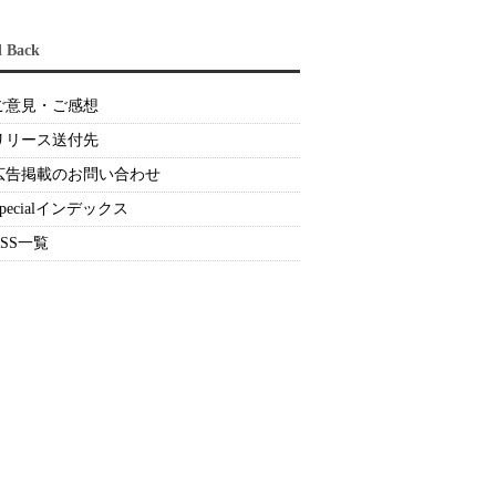
d Back
ご意見・ご感想
リリース送付先
広告掲載のお問い合わせ
Specialインデックス
RSS一覧