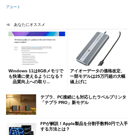
アユート
あなたにオススメ
Windows 11は8GBメモリで
アイオーデータの価格改定、
も快適に使えるようになる？
一部モデルは25万円超の大幅
品質向上への取り...
値上げに
テプラ、PC接続にも対応したラベルプリンタ
「テプラ PRO」新モデル
FPが解説！Apple製品を分割手数料0円で入手
する方法とは？