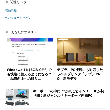
関連リンク
製品情報
ベンキュージャパン
あなたにオススメ
Windows 11は8GBメモリで
テプラ、PC接続にも対応した
も快適に使えるようになる？
ラベルプリンタ「テプラ PR
品質向上への取り...
O」新モデル
キーボードの中にPCが丸ごとイン！ HPが切
り開く新ジャンル「キーボード内蔵PC...