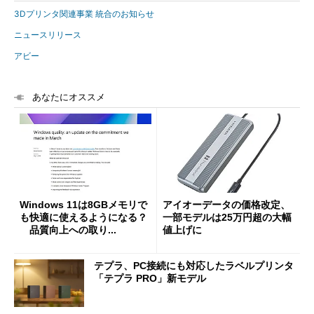
3Dプリンタ関連事業 統合のお知らせ
ニュースリリース
アビー
あなたにオススメ
Windows 11は8GBメモリで
アイオーデータの価格改定、
も快適に使えるようになる？
一部モデルは25万円超の大幅
品質向上への取り...
値上げに
テプラ、PC接続にも対応したラベルプリンタ
「テプラ PRO」新モデル