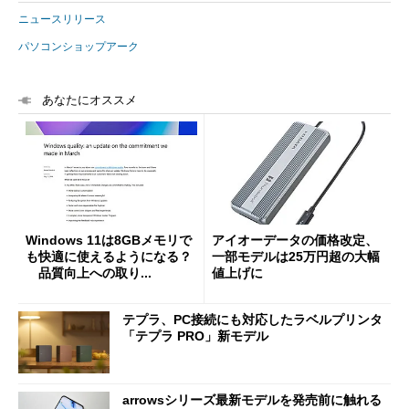
ニュースリリース
パソコンショップアーク
あなたにオススメ
Windows 11は8GBメモリで
アイオーデータの価格改定、
も快適に使えるようになる？
一部モデルは25万円超の大幅
品質向上への取り...
値上げに
テプラ、PC接続にも対応したラベルプリンタ
「テプラ PRO」新モデル
arrowsシリーズ最新モデルを発売前に触れる