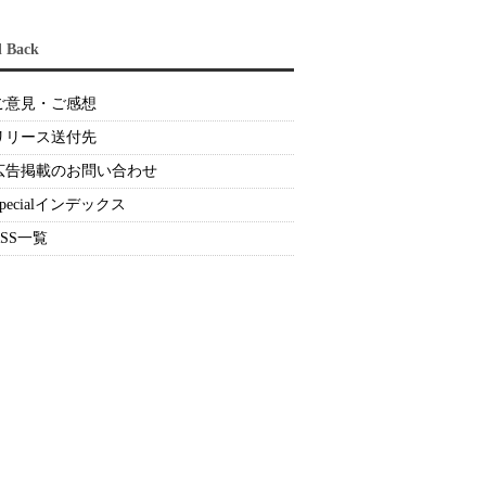
d Back
ご意見・ご感想
リリース送付先
広告掲載のお問い合わせ
Specialインデックス
RSS一覧