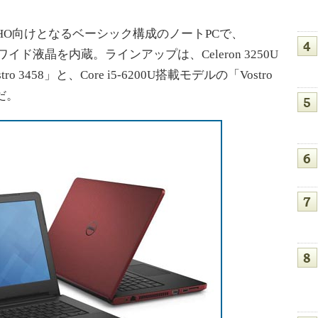
O向けとなるベーシック構成のノートPCで、
ワイド液晶を内蔵。ラインアップは、Celeron 3250U
tro 3458」と、Core i5-6200U搭載モデルの「Vostro
だ。