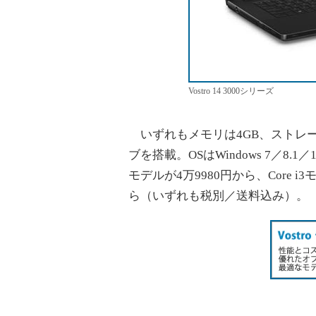
Vostro 14 3000シリーズ
いずれもメモリは4GB、ストレージ
ブを搭載。OSはWindows 7／8.
モデルが4万9980円から、Core i3
ら（いずれも税別／送料込み）。